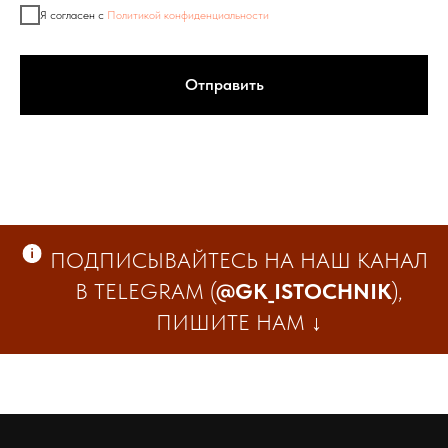
Я согласен с
Политикой конфиденциальности
Отправить
ПОДПИСЫВАЙТЕСЬ НА НАШ КАНАЛ
В TELEGRAM (
@GK_ISTOCHNIK
),
ПИШИТЕ НАМ
↓