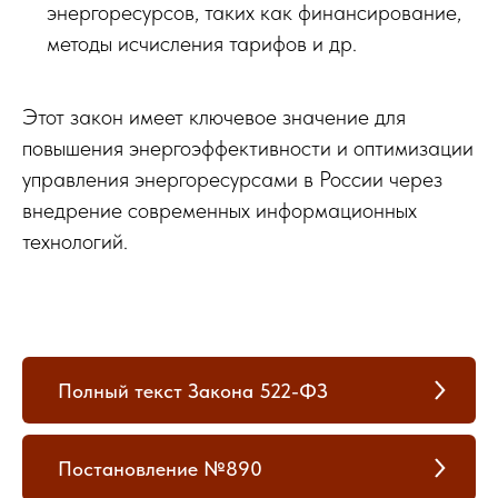
энергоресурсов, таких как финансирование,
методы исчисления тарифов и др.
Этот закон имеет ключевое значение для
повышения энергоэффективности и оптимизации
управления энергоресурсами в России через
внедрение современных информационных
технологий.
Полный текст Закона 522-ФЗ
Постановление №890