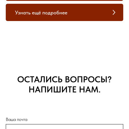
Узнать ещё подробнее
ОСТАЛИСЬ ВОПРОСЫ?
НАПИШИТЕ НАМ.
Ваша почта