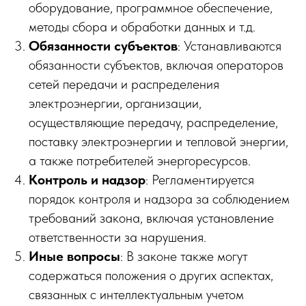
оборудование, программное обеспечение,
методы сбора и обработки данных и т.д.
Обязанности субъектов
: Устанавливаются
обязанности субъектов, включая операторов
сетей передачи и распределения
электроэнергии, организации,
осуществляющие передачу, распределение,
поставку электроэнергии и тепловой энергии,
а также потребителей энергоресурсов.
Контроль и надзор
: Регламентируется
порядок контроля и надзора за соблюдением
требований закона, включая установление
ответственности за нарушения.
Иные вопросы
: В законе также могут
содержаться положения о других аспектах,
связанных с интеллектуальным учетом