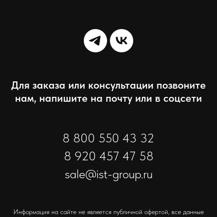
Для заказа или консультации позвоните
нам, напишите на почту или в соцсети
8 800 550 43 32
8 920 457 47 58
Запросить обратный звонок
sale@ist-group.ru
Имя
Информация на сайте не является публичной офертой, все данные
+7(000)000-0000