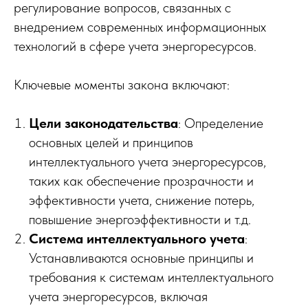
регулирование вопросов, связанных с
внедрением современных информационных
технологий в сфере учета энергоресурсов.
Ключевые моменты закона включают:
Цели законодательства
: Определение
основных целей и принципов
интеллектуального учета энергоресурсов,
таких как обеспечение прозрачности и
эффективности учета, снижение потерь,
повышение энергоэффективности и т.д.
Система интеллектуального учета
:
Устанавливаются основные принципы и
требования к системам интеллектуального
учета энергоресурсов, включая