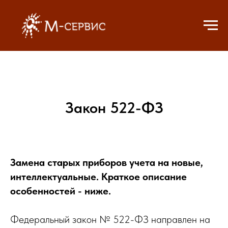
Закон 522-ФЗ
Замена старых приборов учета на новые,
интеллектуальные. Краткое описание
особенностей - ниже.
Федеральный закон № 522-ФЗ направлен на