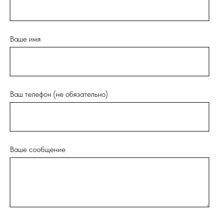
Ваше имя
Ваш телефон (не обязательно)
Ваше сообщение