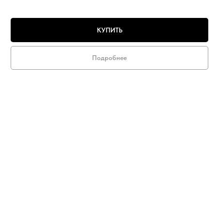
КУПИТЬ
Подробнее