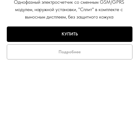
Однофазный электросчетчик со сменным GSM/GPRS
модулем, наружной установки, "Сплит" в комплекте с
выносным дисплеем, без защитного кожуха
КУПИТЬ
Подробнее