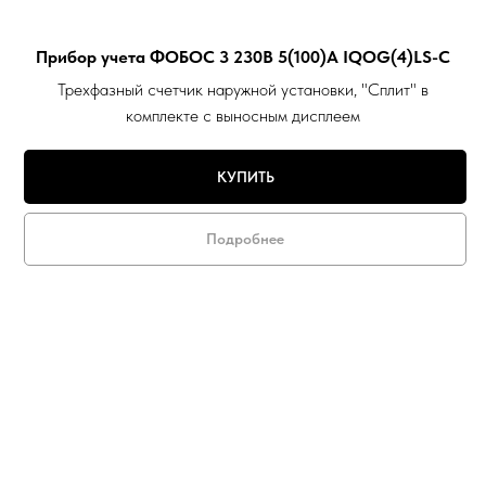
Прибор учета ФОБОС 3 230В 5(100)А IQOG(4)LS-C
Трехфазный счетчик наружной установки, "Сплит" в
комплекте с выносным дисплеем
КУПИТЬ
Подробнее