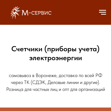
Счетчики (приборы учета)
электроэнергии
самовывоз в Воронеже, доставка по всей РФ
через ТК (СДЭК, Деловые линии и другие).
Розница для частных лиц и опт для организаций