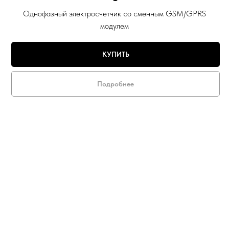
Однофазный электросчетчик со сменным GSM/GPRS
модулем
КУПИТЬ
Подробнее