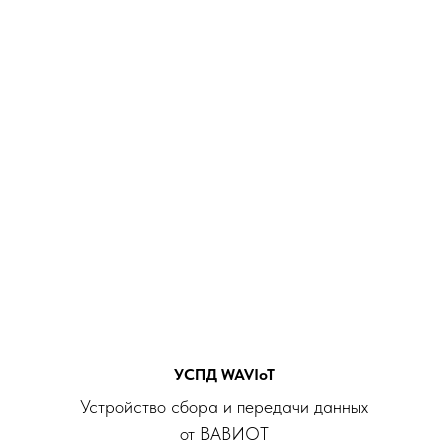
УСПД WAVIoT
Устройство сбора и передачи данных
от ВАВИОТ