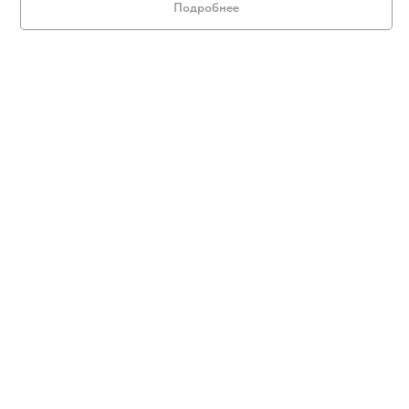
Подробнее