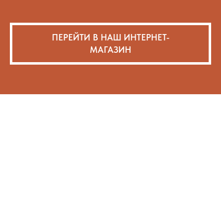
ПЕРЕЙТИ В НАШ ИНТЕРНЕТ-
МАГАЗИН