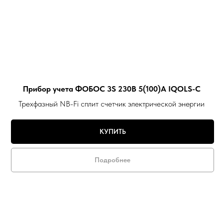
Прибор учета ФОБОС 3S 230В 5(100)А IQOLS-C
Трехфазный NB-Fi сплит счетчик электрической энергии
КУПИТЬ
Подробнее