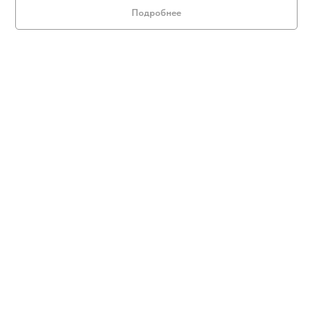
Подробнее