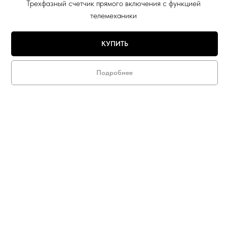
Трехфазный счетчик прямого включения с функцией
телемеханики
КУПИТЬ
Подробнее