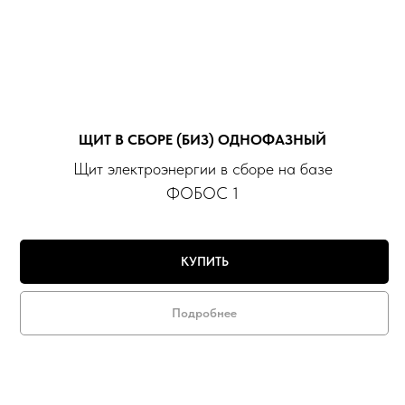
ЩИТ В СБОРЕ (БИЗ) ОДНОФАЗНЫЙ
Щит электроэнергии в сборе на базе
ФОБОС 1
КУПИТЬ
Подробнее