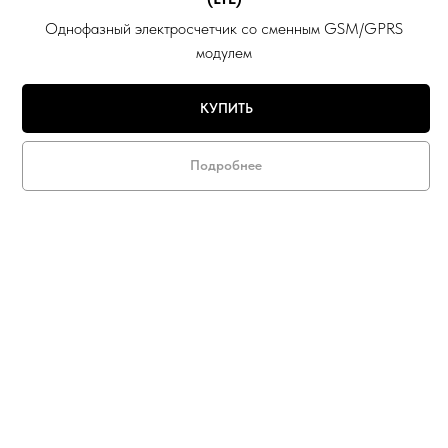
Однофазный электросчетчик со сменным GSM/GPRS
модулем
КУПИТЬ
Подробнее