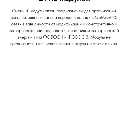
Сменный модуль связи предназначен для организации
дополнительного канала передачи данных в GSM/GPRS
сетях в зависимости от модификации и конструктивно и
электрически присоединяется к счетчикам электрической
энергии типа ФОБОС 1 и ФОБОС 3. Модуль не
предназначен для использования отдельно от счетчиков.