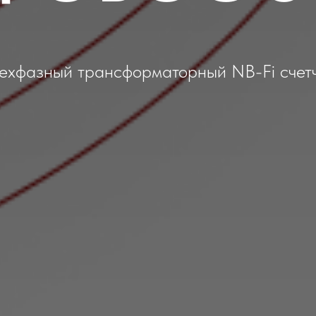
ехфазный трансформаторный NB-Fi счет