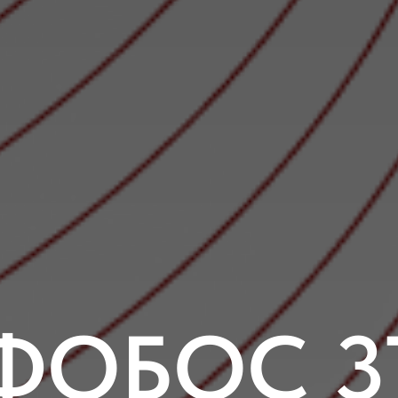
ФОБОС 3